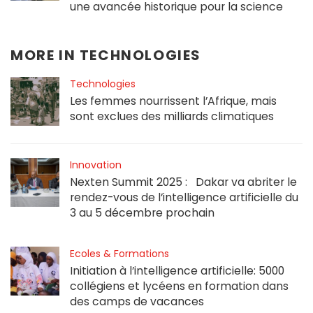
une avancée historique pour la science
MORE IN
TECHNOLOGIES
Technologies
Les femmes nourrissent l’Afrique, mais
sont exclues des milliards climatiques
Innovation
Nexten Summit 2025 : Dakar va abriter le
rendez-vous de l’intelligence artificielle du
3 au 5 décembre prochain
Ecoles & Formations
Initiation à l’intelligence artificielle: 5000
collégiens et lycéens en formation dans
des camps de vacances