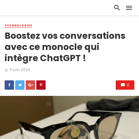
TECHNOLOGIES
Boostez vos conversations
avec ce monocle qui
intègre ChatGPT !
11 juin 2024
0