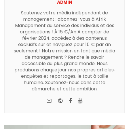
ADMIN
Soutenez votre média indépendant de
management : abonnez-vous à Afrik
Management au service des individus et des
organisations ! À 15 €/An A compter de
février 2024, accédez à des contenus
exclusifs sur et naviguez pour 15 € par an
seulement ! Notre mission en tant que média
de management ? Rendre le savoir
accessible au plus grand monde. Nous
produisons chaque jour nos propres articles,
enquêtes et reportages, le tout à taille
humaine. Soutenez-nous dans cette
démarche et cette ambition.
e-mail
Website
Facebook
Youtube