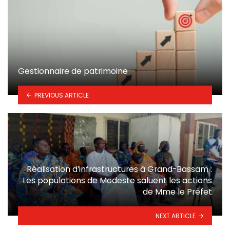
Gestionnaire de patrimoine
PREVIOUS ARTICLE
Réalisation d’infrastructures à Grand-Bassam :
Les populations de Modeste saluent les actions
de Mme le Préfet
NEXT ARTICLE