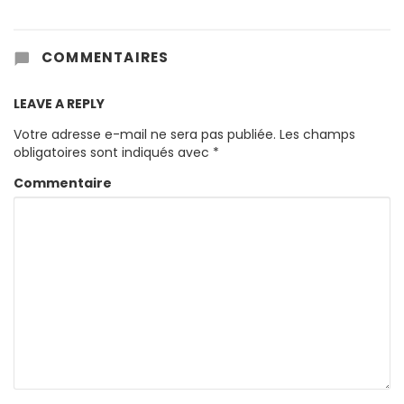
COMMENTAIRES
LEAVE A REPLY
Votre adresse e-mail ne sera pas publiée.
Les champs
obligatoires sont indiqués avec
*
Commentaire