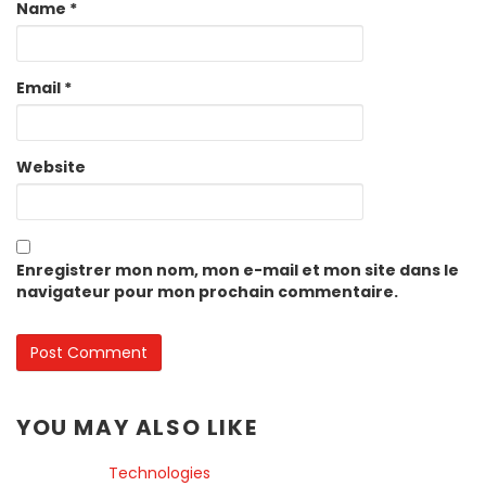
Name
*
Email
*
Website
Enregistrer mon nom, mon e-mail et mon site dans le
navigateur pour mon prochain commentaire.
YOU MAY ALSO LIKE
Technologies