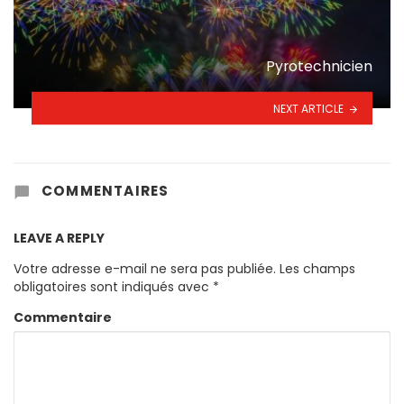
Pyrotechnicien
NEXT ARTICLE
COMMENTAIRES
LEAVE A REPLY
Votre adresse e-mail ne sera pas publiée.
Les champs
obligatoires sont indiqués avec
*
Commentaire