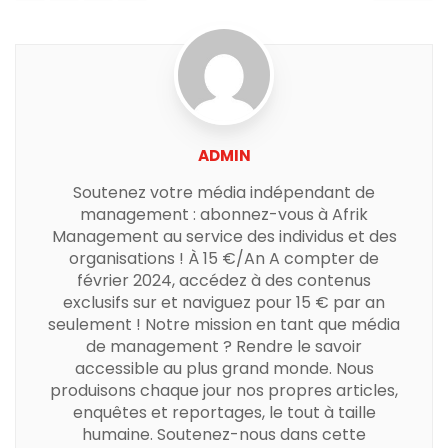
ADMIN
Soutenez votre média indépendant de
management : abonnez-vous à Afrik
Management au service des individus et des
organisations ! À 15 €/An A compter de
février 2024, accédez à des contenus
exclusifs sur et naviguez pour 15 € par an
seulement ! Notre mission en tant que média
de management ? Rendre le savoir
accessible au plus grand monde. Nous
produisons chaque jour nos propres articles,
enquêtes et reportages, le tout à taille
humaine. Soutenez-nous dans cette