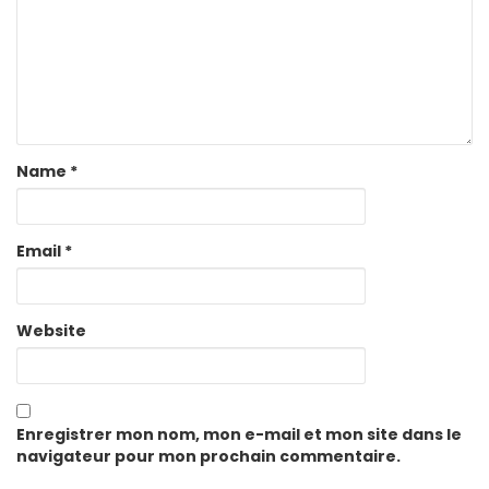
Name
*
Email
*
Website
Enregistrer mon nom, mon e-mail et mon site dans le
navigateur pour mon prochain commentaire.