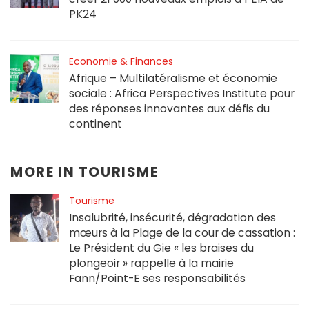
PK24
Economie & Finances
Afrique – Multilatéralisme et économie
sociale : Africa Perspectives Institute pour
des réponses innovantes aux défis du
continent
MORE IN
TOURISME
Tourisme
Insalubrité, insécurité, dégradation des
mœurs à la Plage de la cour de cassation :
Le Président du Gie « les braises du
plongeoir » rappelle à la mairie
Fann/Point-E ses responsabilités