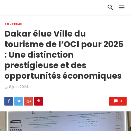
TOURISME
Dakar élue Ville du
tourisme de l’OCI pour 2025
: Une distinction
prestigieuse et des
opportunités économiques
8 juin 2024
0