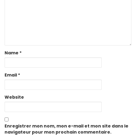
Name
*
Email
*
Website
Enregistrer mon nom, mon e-mail et mon site dans le
navigateur pour mon prochain commentaire.