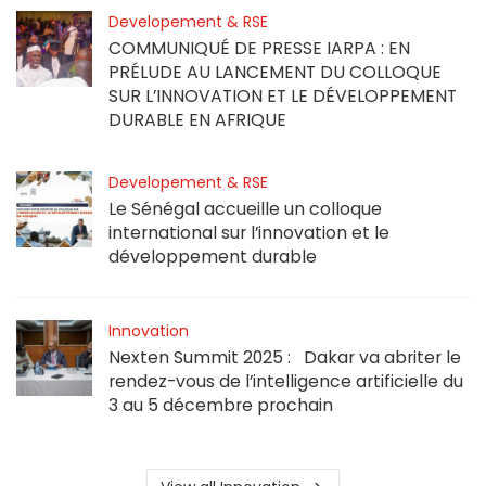
Developement & RSE
COMMUNIQUÉ DE PRESSE IARPA : EN
PRÉLUDE AU LANCEMENT DU COLLOQUE
SUR L’INNOVATION ET LE DÉVELOPPEMENT
DURABLE EN AFRIQUE
Developement & RSE
Le Sénégal accueille un colloque
international sur l’innovation et le
développement durable
Innovation
Nexten Summit 2025 : Dakar va abriter le
rendez-vous de l’intelligence artificielle du
3 au 5 décembre prochain