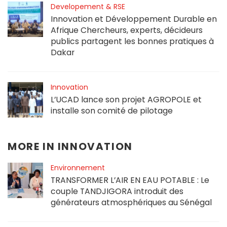
Developement & RSE
Innovation et Développement Durable en
Afrique Chercheurs, experts, décideurs
publics partagent les bonnes pratiques à
Dakar
Innovation
L’UCAD lance son projet AGROPOLE et
installe son comité de pilotage
MORE IN
INNOVATION
Environnement
TRANSFORMER L’AIR EN EAU POTABLE : Le
couple TANDJIGORA introduit des
générateurs atmosphériques au Sénégal