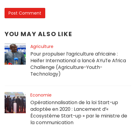
YOU MAY ALSO LIKE
Agriculture
Pour propulser l’agriculture africaine :
Heifer International a lancé AYuTe Africa
Challenge (Agriculture-Youth-
Technology)
Economie
Opérationnalisation de la loi Start-up
adoptée en 2020 : Lancement d’«
Écosystème Start-up » par le ministre de
la communication