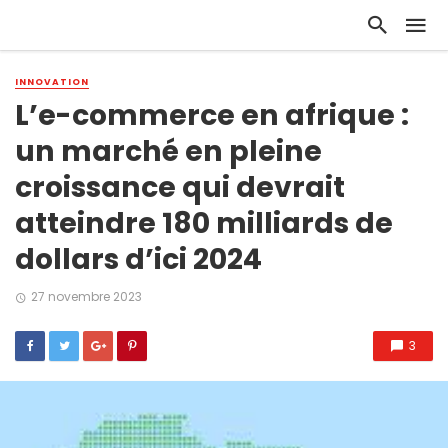
INNOVATION
L’e-commerce en afrique :
un marché en pleine
croissance qui devrait
atteindre 180 milliards de
dollars d’ici 2024
27 novembre 2023
3