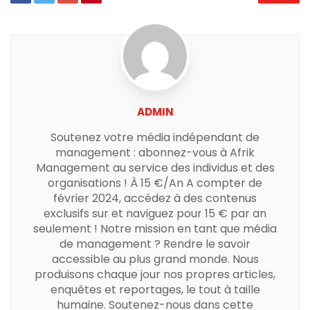
ADMIN
Soutenez votre média indépendant de
management : abonnez-vous à Afrik
Management au service des individus et des
organisations ! À 15 €/An A compter de
février 2024, accédez à des contenus
exclusifs sur et naviguez pour 15 € par an
seulement ! Notre mission en tant que média
de management ? Rendre le savoir
accessible au plus grand monde. Nous
produisons chaque jour nos propres articles,
enquêtes et reportages, le tout à taille
humaine. Soutenez-nous dans cette