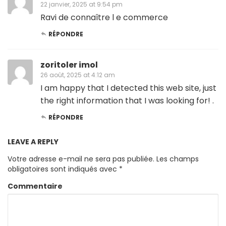
22 janvier, 2025 at 9:54 pm
Ravi de connaître l e commerce
RÉPONDRE
zoritoler imol
26 août, 2025 at 4:12 am
I am happy that I detected this web site, just
the right information that I was looking for! .
RÉPONDRE
LEAVE A REPLY
Votre adresse e-mail ne sera pas publiée.
Les champs
obligatoires sont indiqués avec
*
Commentaire