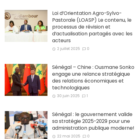
Loi d’Orientation Agro-Sylvo-
Pastorale (LOASP) Le contenu, le
processus de révision et
d’actualisation partagés avec les
acteurs
2 juillet 2025
0
Sénégal – Chine : Ousmane Sonko
engage une relance stratégique
des relations économiques et
technologiques
30 juin 2025
1
Sénégal : le gouvernement valide
sa stratégie 2025-2029 pour une
administration publique moderne!
22 mai 2025
0