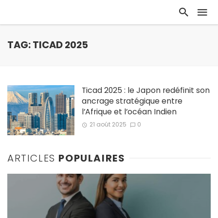
TAG: TICAD 2025
Ticad 2025 : le Japon redéfinit son
ancrage stratégique entre
l’Afrique et l’océan Indien
21 août 2025
0
ARTICLES
POPULAIRES