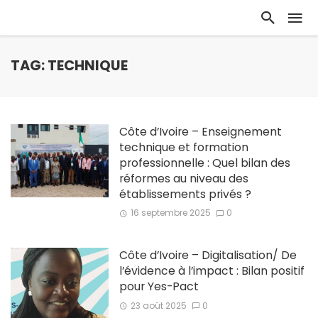
TAG: TECHNIQUE
Côte d’Ivoire – Enseignement
technique et formation
professionnelle : Quel bilan des
réformes au niveau des
établissements privés ?
16 septembre 2025
0
Côte d’Ivoire – Digitalisation/ De
l’évidence à l’impact : Bilan positif
pour Yes-Pact
23 août 2025
0