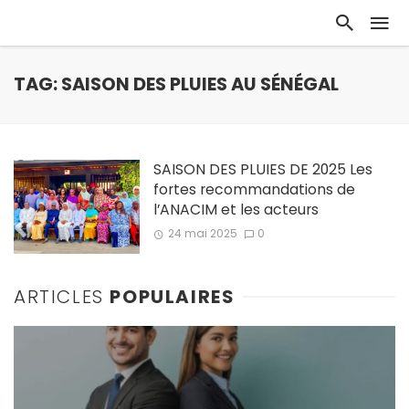
TAG: SAISON DES PLUIES AU SÉNÉGAL
SAISON DES PLUIES DE 2025 Les
fortes recommandations de
l’ANACIM et les acteurs
24 mai 2025
0
ARTICLES
POPULAIRES