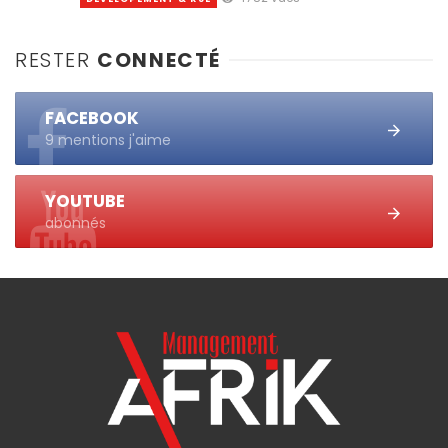
RESTER
CONNECTÉ
FACEBOOK
9 mentions j'aime
YOUTUBE
abonnés