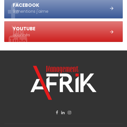
FACEBOOK
9 mentions j'aime
YOUTUBE
abonnés