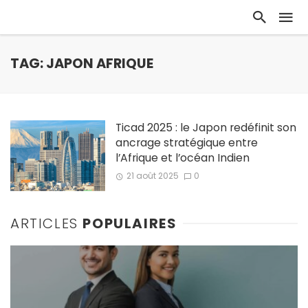
TAG: JAPON AFRIQUE
Ticad 2025 : le Japon redéfinit son
ancrage stratégique entre
l’Afrique et l’océan Indien
21 août 2025
0
ARTICLES
POPULAIRES