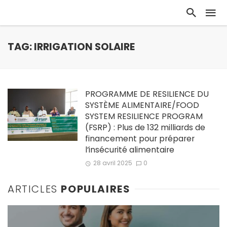
TAG: IRRIGATION SOLAIRE
PROGRAMME DE RESILIENCE DU
SYSTÈME ALIMENTAIRE/FOOD
SYSTEM RESILIENCE PROGRAM
(FSRP) : Plus de 132 milliards de
financement pour préparer
l’insécurité alimentaire
28 avril 2025
0
ARTICLES
POPULAIRES