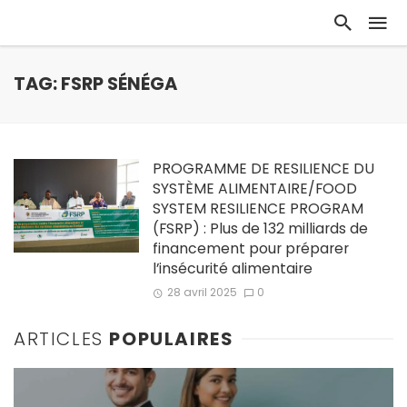
TAG: FSRP SÉNÉGA
PROGRAMME DE RESILIENCE DU
SYSTÈME ALIMENTAIRE/FOOD
SYSTEM RESILIENCE PROGRAM
(FSRP) : Plus de 132 milliards de
financement pour préparer
l’insécurité alimentaire
28 avril 2025
0
ARTICLES
POPULAIRES