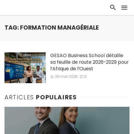
TAG: FORMATION MANAGÉRIALE
GESAO Business School détaille
sa feuille de route 2026-2029 pour
l’Afrique de l’Ouest
30 mai 2026
0
ARTICLES
POPULAIRES