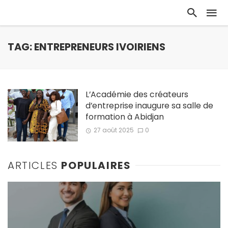
TAG: ENTREPRENEURS IVOIRIENS
L’Académie des créateurs
d’entreprise inaugure sa salle de
formation à Abidjan
27 août 2025
0
ARTICLES
POPULAIRES