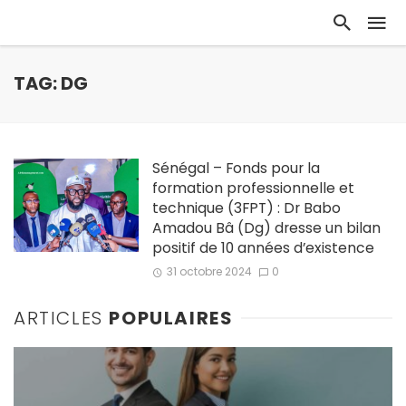
TAG: DG
Sénégal – Fonds pour la
formation professionnelle et
technique (3FPT) : Dr Babo
Amadou Bâ (Dg) dresse un bilan
positif de 10 années d’existence
31 octobre 2024
0
ARTICLES
POPULAIRES