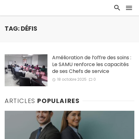
TAG: DÉFIS
Amélioration de l’offre des soins :
Le SAMU renforce les capacités
de ses Chefs de service
18 octobre 2025
0
ARTICLES
POPULAIRES