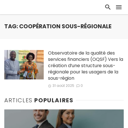
TAG: COOPÉRATION SOUS-RÉGIONALE
Observatoire de la qualité des
services financiers (OQSF) Vers la
création d’une structure sous-
régionale pour les usagers de la
sous-région
31 août 2025
0
ARTICLES
POPULAIRES