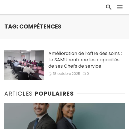
TAG: COMPÉTENCES
Amélioration de l’offre des soins :
Le SAMU renforce les capacités
de ses Chefs de service
18 octobre 2025
0
ARTICLES
POPULAIRES