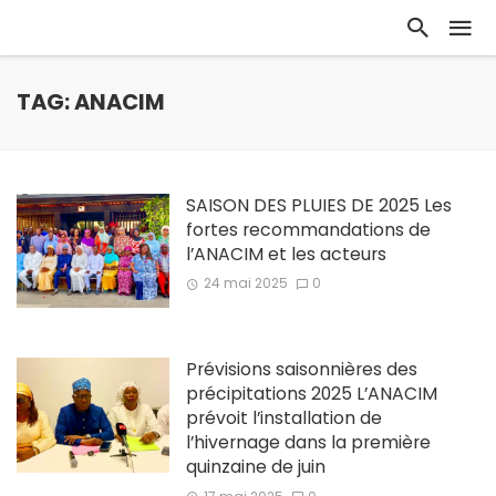
TAG: ANACIM
SAISON DES PLUIES DE 2025 Les
fortes recommandations de
l’ANACIM et les acteurs
24 mai 2025
0
Prévisions saisonnières des
précipitations 2025 L’ANACIM
prévoit l’installation de
l’hivernage dans la première
quinzaine de juin