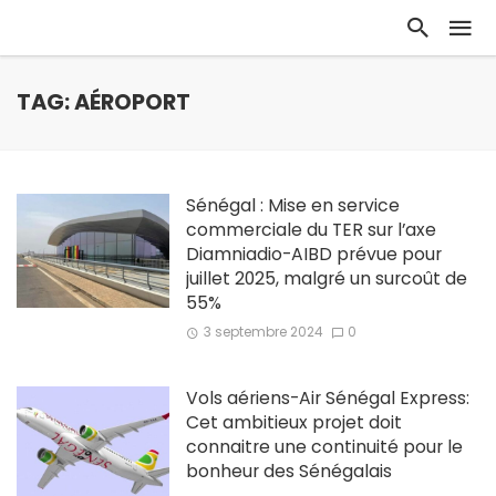
TAG: AÉROPORT
Sénégal : Mise en service
commerciale du TER sur l’axe
Diamniadio-AIBD prévue pour
juillet 2025, malgré un surcoût de
55%
3 septembre 2024
0
Vols aériens-Air Sénégal Express:
Cet ambitieux projet doit
connaitre une continuité pour le
bonheur des Sénégalais