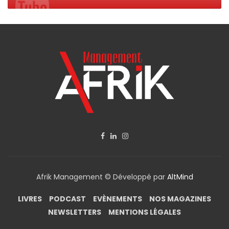
Afrik Management © Développé par
AltMind
LIVRES
PODCAST
EVÈNEMENTS
NOS MAGAZINES
NEWSLETTERS
MENTIONS LÉGALES