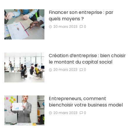
Financer son entreprise : par
quels moyens ?
20 mars 2023
0
Création d’entreprise : bien choisir
le montant du capital social
20 mars 2023
0
Entrepreneurs, comment
bienchoisir votre business model
20 mars 2023
0