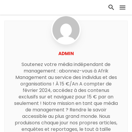
ADMIN
Soutenez votre média indépendant de
management : abonnez-vous à Afrik
Management au service des individus et des
organisations ! À 15 €/An A compter de
février 2024, accédez à des contenus
exclusifs sur et naviguez pour 15 € par an
seulement ! Notre mission en tant que média
de management ? Rendre le savoir
accessible au plus grand monde. Nous
produisons chaque jour nos propres articles,
enquêtes et reportages, le tout à taille