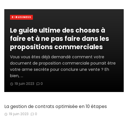
E-BUSINESS
Le guide ultime des choses à
faire et à ne pas faire dans les
propositions commerciales
Vous vous êtes déjà demandé comment votre
document de proposition commerciale pourrait être
votre arme secrète pour conclure une vente ? Eh
bien, ...
19 juin 2023
0
La gestion de contrats optimisée en 10 étapes
19 juin 2023
0