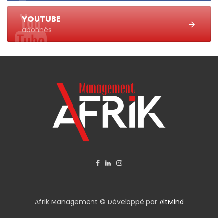
YOUTUBE
abonnés
Afrik Management © Développé par
AltMind