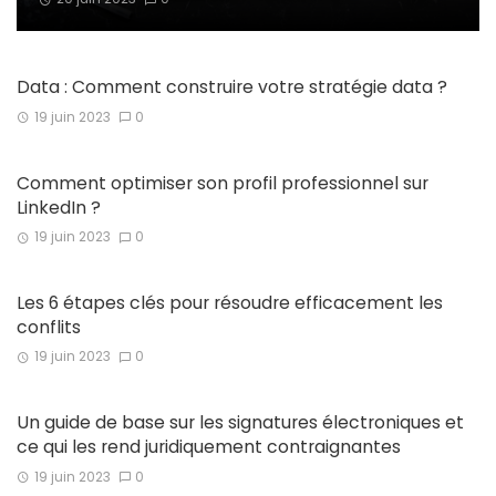
Data : Comment construire votre stratégie data ?
19 juin 2023
0
Comment optimiser son profil professionnel sur
LinkedIn ?
19 juin 2023
0
Les 6 étapes clés pour résoudre efficacement les
conflits
19 juin 2023
0
Un guide de base sur les signatures électroniques et
ce qui les rend juridiquement contraignantes
19 juin 2023
0