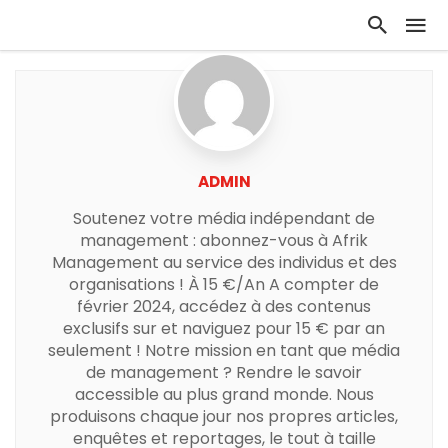
ADMIN
Soutenez votre média indépendant de
management : abonnez-vous à Afrik
Management au service des individus et des
organisations ! À 15 €/An A compter de
février 2024, accédez à des contenus
exclusifs sur et naviguez pour 15 € par an
seulement ! Notre mission en tant que média
de management ? Rendre le savoir
accessible au plus grand monde. Nous
produisons chaque jour nos propres articles,
enquêtes et reportages, le tout à taille