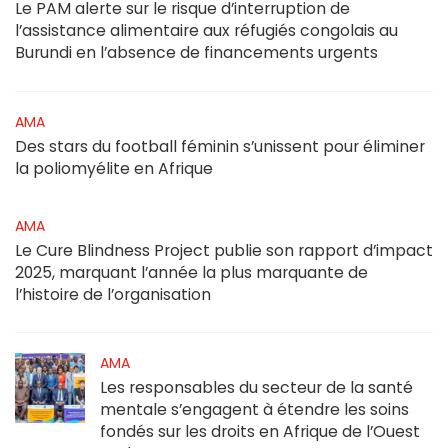
Le PAM alerte sur le risque d’interruption de
l’assistance alimentaire aux réfugiés congolais au
Burundi en l’absence de financements urgents
AMA
Des stars du football féminin s’unissent pour éliminer
la poliomyélite en Afrique
AMA
Le Cure Blindness Project publie son rapport d’impact
2025, marquant l’année la plus marquante de
l’histoire de l’organisation
AMA
Les responsables du secteur de la santé
mentale s’engagent à étendre les soins
fondés sur les droits en Afrique de l’Ouest