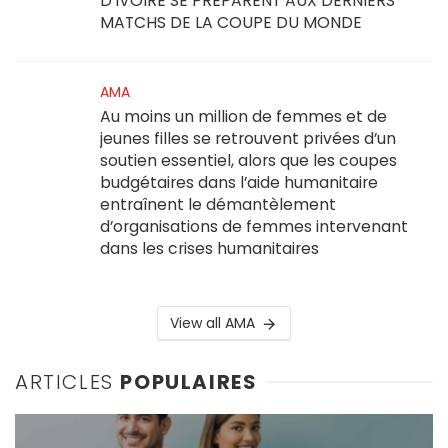
D’IVOIRE SE PRÉPARENT AUX DERNIERS
MATCHS DE LA COUPE DU MONDE
AMA
Au moins un million de femmes et de
jeunes filles se retrouvent privées d’un
soutien essentiel, alors que les coupes
budgétaires dans l’aide humanitaire
entraînent le démantèlement
d’organisations de femmes intervenant
dans les crises humanitaires
View all AMA
ARTICLES
POPULAIRES