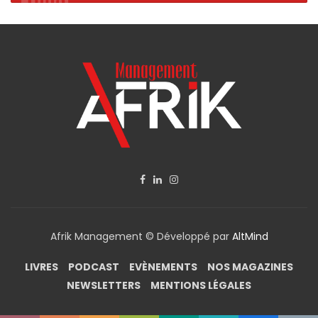
Afrik Management © Développé par
AltMind
LIVRES
PODCAST
EVÈNEMENTS
NOS MAGAZINES
NEWSLETTERS
MENTIONS LÉGALES