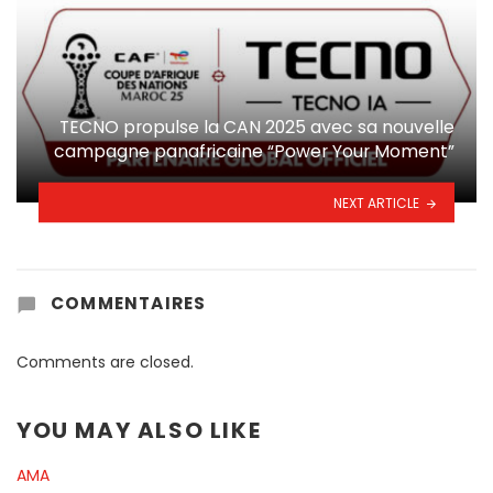
TECNO propulse la CAN 2025 avec sa nouvelle
campagne panafricaine “Power Your Moment”
NEXT ARTICLE
COMMENTAIRES
Comments are closed.
YOU MAY ALSO LIKE
AMA