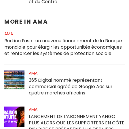
et du Centre
MORE IN
AMA
AMA
Burkina Faso : un nouveau financement de la Banque
mondiale pour élargir les opportunités économiques
et renforcer les systèmes de protection sociale
AMA
365 Digital nommé représentant
commercial agréé de Google Ads sur
quatre marchés africains
AMA
LANCEMENT DE L’ABONNEMENT YANGO
PLUS ALORS QUE LES SUPPORTERS EN CÔTE