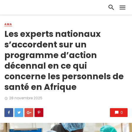
AMA
Les experts nationaux
s’accordent sur un
programme d’action
décennal en ce qui
concerne les personnels de
santé en Afrique
28 novembre 2025
0