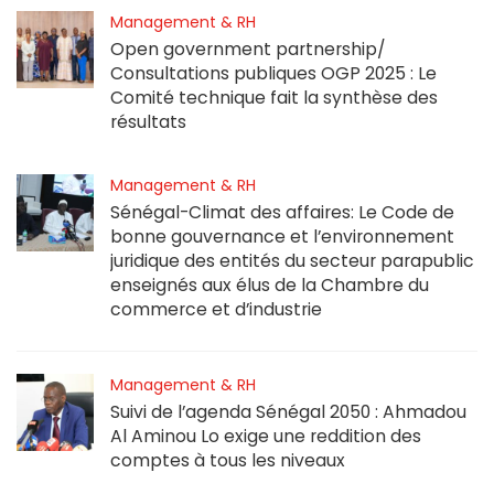
Management & RH
Open government partnership/
Consultations publiques OGP 2025 : Le
Comité technique fait la synthèse des
résultats
Management & RH
Sénégal-Climat des affaires: Le Code de
bonne gouvernance et l’environnement
juridique des entités du secteur parapublic
enseignés aux élus de la Chambre du
commerce et d’industrie
Management & RH
Suivi de l’agenda Sénégal 2050 : Ahmadou
Al Aminou Lo exige une reddition des
comptes à tous les niveaux