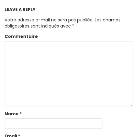
LEAVE A REPLY
Votre adresse e-mail ne sera pas publiée.
Les champs
obligatoires sont indiqués avec
*
Commentaire
Name
*
Email
*