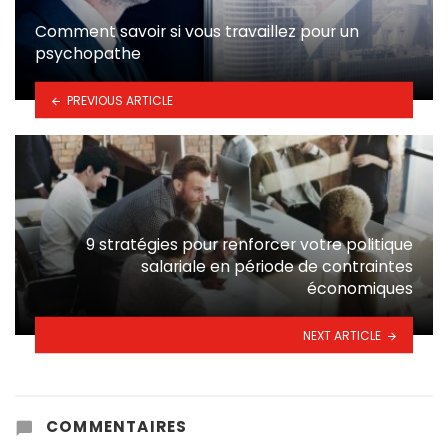
Comment savoir si vous travaillez pour un
psychopathe
PREVIOUS ARTICLE
9 stratégies pour renforcer votre politique
salariale en période de contraintes
économiques
NEXT ARTICLE
COMMENTAIRES