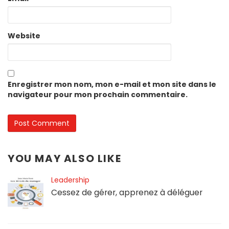
Website
Enregistrer mon nom, mon e-mail et mon site dans le
navigateur pour mon prochain commentaire.
YOU MAY ALSO LIKE
Leadership
Cessez de gérer, apprenez à déléguer