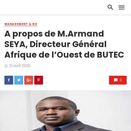
MANAGEMENT & RH
A propos de M.Armand
SEYA, Directeur Général
Afrique de l’Ouest de BUTEC
21 avril 2025
0