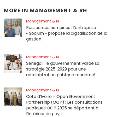
MORE IN
MANAGEMENT & RH
Management & RH
Ressources humaines : l’entreprise
« Socium » propose la digitalisation de la
gestion
Management & RH
Sénégal : le gouvernement valide sa
stratégie 2025-2029 pour une
administration publique moderne!
Management & RH
Côte d’Ivoire – Open Government
Partnership (OGP) : Les consultations
publiques OGP 2025 se déportent à
l’intérieur du pays