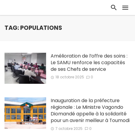
TAG: POPULATIONS
Amélioration de l’offre des soins :
Le SAMU renforce les capacités
de ses Chefs de service
18 octobre 2025
0
Inauguration de la préfecture
régionale : Le Ministre Vagondo
Diomandé appelle à la solidarité
pour un avenir meilleur à Toumodi
7 octobre 2025
0