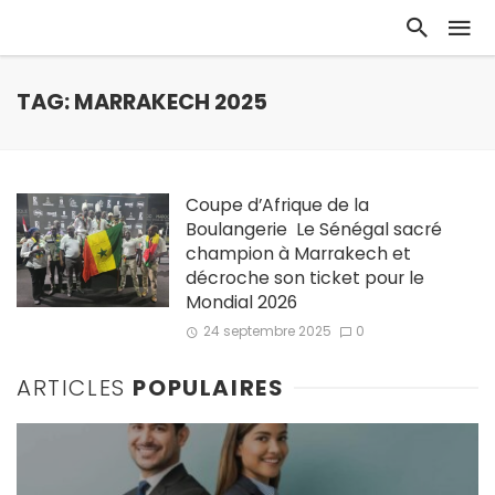
TAG: MARRAKECH 2025
Coupe d’Afrique de la
Boulangerie Le Sénégal sacré
champion à Marrakech et
décroche son ticket pour le
Mondial 2026
24 septembre 2025
0
ARTICLES
POPULAIRES