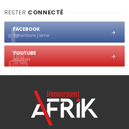
RESTER
CONNECTÉ
FACEBOOK
9 mentions j'aime
YOUTUBE
abonnés