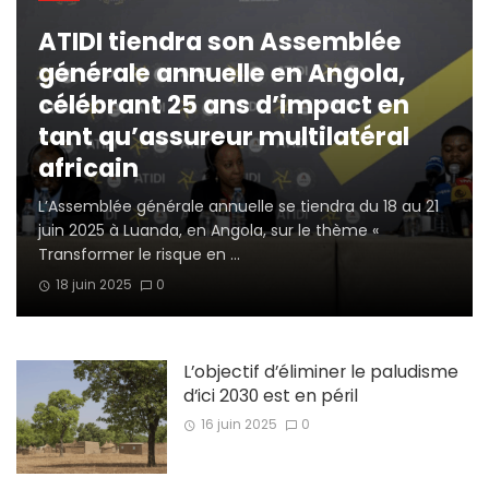
ATIDI tiendra son Assemblée
générale annuelle en Angola,
célébrant 25 ans d’impact en
tant qu’assureur multilatéral
africain
L’Assemblée générale annuelle se tiendra du 18 au 21
juin 2025 à Luanda, en Angola, sur le thème «
Transformer le risque en ...
18 juin 2025
0
L’objectif d’éliminer le paludisme
d’ici 2030 est en péril
16 juin 2025
0