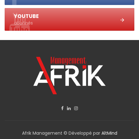
YOUTUBE
abonnés
Afrik Management © Développé par
AltMind