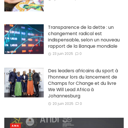
Transparence de la dette : un
changement radical est
indispensable, selon un nouveau
rapport de la Banque mondiale
23 juin 2025
0
Des leaders africains du sport à
l’honneur lors du lancement de
Champs for Change et du livre
We Will Lead Africa à
Johannesburg
20 juin 2025
0
AMA